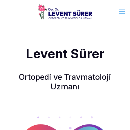
Levent Sürer
Ortopedi ve Travmatoloji
Uzmanı