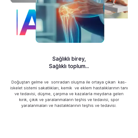
Sağlıklı birey,
Sağlıklı toplum...
Doğuştan gelme ve sonradan oluşma ile ortaya çıkan kas-
iskelet sistemi sakatlıkları, kemik ve eklem hastalıklarının tanı
ve tedavisi, düşme, çarpma ve kazalarla meydana gelen
kırık, çıkık ve yaralanmaların teşhis ve tedavisi, spor
yaralanmaları ve hastalıklarının teşhis ve tedavisi.