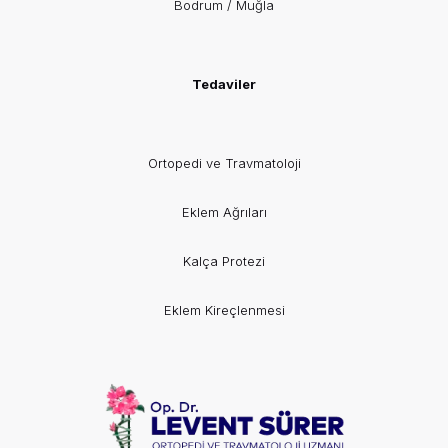
Bodrum / Muğla
Tedaviler
Ortopedi ve Travmatoloji
Eklem Ağrıları
Kalça Protezi
Eklem Kireçlenmesi