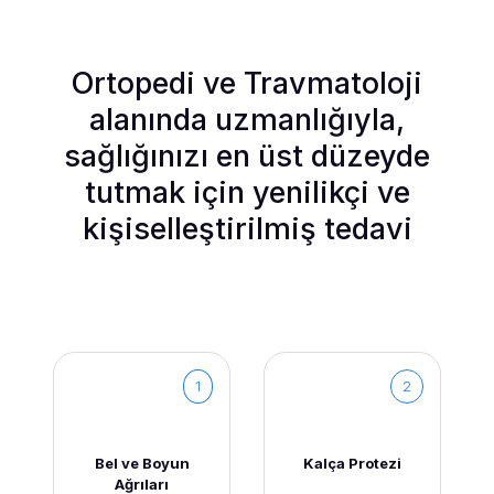
Ortopedi ve Travmatoloji
alanında uzmanlığıyla,
sağlığınızı en üst düzeyde
tutmak için yenilikçi ve
kişiselleştirilmiş tedavi
1
2
Bel ve Boyun
Kalça Protezi
Ağrıları